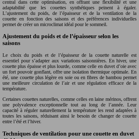
central dans cette optimisation, en offrant une flexibilité et une
adaptabilité que les couettes synthétiques peinent à égaler.
L’ajustement du poids, de l’épaisseur et de la ventilation de la
couette en fonction des saisons et des préférences individuelles
permet de créer un microclimat idéal pour le sommeil.
Ajustement du poids et de l’épaisseur selon les
saisons
Le choix du poids et de l’épaisseur de la couette naturelle est
essentiel pour s’adapter aux variations saisonnières. En hiver, une
couette plus épaisse et plus lourde, comme celle en duvet d’oie avec
un fort pouvoir gonflant, offre une isolation thermique optimale. En
été, une couette plus légère en soie ou en fibres de bambou permet
une meilleure circulation de l’air et une régulation efficace de la
température.
Certaines couettes naturelles, comme celles en laine mérinos, offrent
une polyvalence exceptionnelle tout au long de l’année. Leur
capacité à réguler naturellement la température les rend adaptées à
toutes les saisons, réduisant ainsi le besoin de changer de couette
entre l’été et l’hiver.
Techniques de ventilation pour une couette en duvet