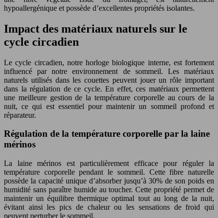
hypoallergénique et possède d’excellentes propriétés isolantes.
Impact des matériaux naturels sur le
cycle circadien
Le cycle circadien, notre horloge biologique interne, est fortement
influencé par notre environnement de sommeil. Les matériaux
naturels utilisés dans les couettes peuvent jouer un rôle important
dans la régulation de ce cycle. En effet, ces matériaux permettent
une meilleure gestion de la température corporelle au cours de la
nuit, ce qui est essentiel pour maintenir un sommeil profond et
réparateur.
Régulation de la température corporelle par la laine
mérinos
La laine mérinos est particulièrement efficace pour réguler la
température corporelle pendant le sommeil. Cette fibre naturelle
possède la capacité unique d’absorber jusqu’à 30% de son poids en
humidité sans paraître humide au toucher. Cette propriété permet de
maintenir un équilibre thermique optimal tout au long de la nuit,
évitant ainsi les pics de chaleur ou les sensations de froid qui
peuvent perturber le sommeil.