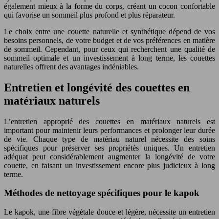
également mieux à la forme du corps, créant un cocon confortable
qui favorise un sommeil plus profond et plus réparateur.
Le choix entre une couette naturelle et synthétique dépend de vos
besoins personnels, de votre budget et de vos préférences en matière
de sommeil. Cependant, pour ceux qui recherchent une qualité de
sommeil optimale et un investissement à long terme, les couettes
naturelles offrent des avantages indéniables.
Entretien et longévité des couettes en
matériaux naturels
L’entretien approprié des couettes en matériaux naturels est
important pour maintenir leurs performances et prolonger leur durée
de vie. Chaque type de matériau naturel nécessite des soins
spécifiques pour préserver ses propriétés uniques. Un entretien
adéquat peut considérablement augmenter la longévité de votre
couette, en faisant un investissement encore plus judicieux à long
terme.
Méthodes de nettoyage spécifiques pour le kapok
Le kapok, une fibre végétale douce et légère, nécessite un entretien