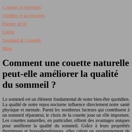
Couettes et édredons
Oreillers et accessoires
Parures de lit
Literie
Sommeil & Conseils
Blog
Comment une couette naturelle
peut-elle améliorer la qualité
du sommeil ?
Le sommeil est un élément fondamental de notre bien-être quotidien.
La qualité de notre repos nocturne influence directement notre santé
physique et mentale. Parmi les nombreux facteurs qui contribuent à
un sommeil réparateur, le choix de la couette joue un rôle important.
Les couettes naturelles, en particulier, offrent des avantages uniques
pour améliorer la qualité du sommeil. Grâce à leurs propriétés
thermiques et hypoallergéniques, elles créent un environnement de