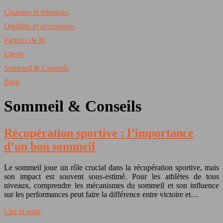
Couettes et édredons
Oreillers et accessoires
Parures de lit
Literie
Sommeil & Conseils
Blog
Sommeil & Conseils
Récupération sportive : l’importance
d’un bon sommeil
Le sommeil joue un rôle crucial dans la récupération sportive, mais
son impact est souvent sous-estimé. Pour les athlètes de tous
niveaux, comprendre les mécanismes du sommeil et son influence
sur les performances peut faire la différence entre victoire et…
Lire la suite