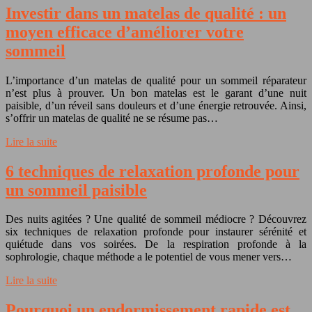
Investir dans un matelas de qualité : un
moyen efficace d’améliorer votre
sommeil
L’importance d’un matelas de qualité pour un sommeil réparateur
n’est plus à prouver. Un bon matelas est le garant d’une nuit
paisible, d’un réveil sans douleurs et d’une énergie retrouvée. Ainsi,
s’offrir un matelas de qualité ne se résume pas…
Lire la suite
6 techniques de relaxation profonde pour
un sommeil paisible
Des nuits agitées ? Une qualité de sommeil médiocre ? Découvrez
six techniques de relaxation profonde pour instaurer sérénité et
quiétude dans vos soirées. De la respiration profonde à la
sophrologie, chaque méthode a le potentiel de vous mener vers…
Lire la suite
Pourquoi un endormissement rapide est