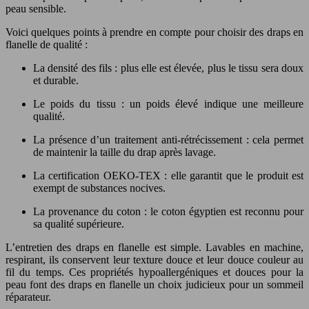
peau sensible.
Voici quelques points à prendre en compte pour choisir des draps en
flanelle de qualité :
La densité des fils : plus elle est élevée, plus le tissu sera doux
et durable.
Le poids du tissu : un poids élevé indique une meilleure
qualité.
La présence d’un traitement anti-rétrécissement : cela permet
de maintenir la taille du drap après lavage.
La certification OEKO-TEX : elle garantit que le produit est
exempt de substances nocives.
La provenance du coton : le coton égyptien est reconnu pour
sa qualité supérieure.
L’entretien des draps en flanelle est simple. Lavables en machine,
respirant, ils conservent leur texture douce et leur douce couleur au
fil du temps. Ces propriétés hypoallergéniques et douces pour la
peau font des draps en flanelle un choix judicieux pour un sommeil
réparateur.