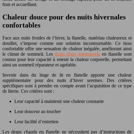
frais et accueillant.
Chaleur douce pour des nuits hivernales
confortables
Face aux nuits froides de l’hiver, la flanelle, matériau chaleureux et
douillet, s’impose comme une solution incontournable. Ce tissu
confortable offre une sensation de chaleur inégalée, améliorant ainsi
le climat de sommeil. Les
draps doux intemporels
en flanelle sont
connus pour leur capacité à retenir la chaleur corporelle, permettant
ainsi un sommeil réparateur et agréable.
Investir dans du linge de lit en flanelle apporte une chaleur
supplémentaire pour des nuits d’hiver sereines. Des critères
spécifiques sont à prendre en compte avant l’acquisition de ce type
de literie. Ces critères sont :
Leur capacité à maintenir une chaleur constante
Leur douceur au toucher
Leur facilité d’entretien
Les draps chauds en flanelle ne nécessitent pas d’instructions de