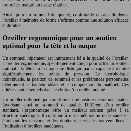
propriétés malgré un usage régulier.
Ainsi, pour un sommeil de qualité, confortable et sans douleurs,
l’oreiller à mémoire de forme s’affirme comme une solution efficace
et durable.
Oreiller ergonomique pour un soutien
optimal pour la tête et la nuque
Un sommeil réparateur est intimement lié à la qualité de l’oreiller.
L’oreiller ergonomique, spécifiquement conçu pour offrir un soutien
optimal à la tête et à la nuque, se distingue par sa capacité à réduire
significativement les points de pression. La morphologie
individuelle, la position de sommeil et les préférences personnelles
déterminent la hauteur idéale et la composition du matériel. Ces
critères sont essentiels dans le choix d’un oreiller adapté.
Un oreiller orthopédique contribue à une posture de sommeil saine,
favorisant ainsi un sommeil de qualité. Différent d’un oreiller
standard, l’ergonomique offre un meilleur soutien grâce à sa
structure spécifique. Il contribue à une amélioration de la santé en
éliminant les tensions et les douleurs cervicales souvent liées à
l’utilisation d’oreillers inadéquats.